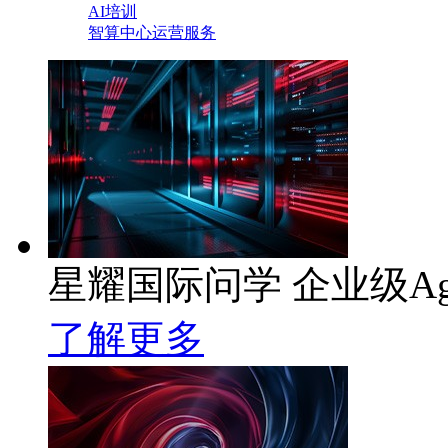
AI培训
智算中心运营服务
星耀国际问学 企业级Ag
了解更多