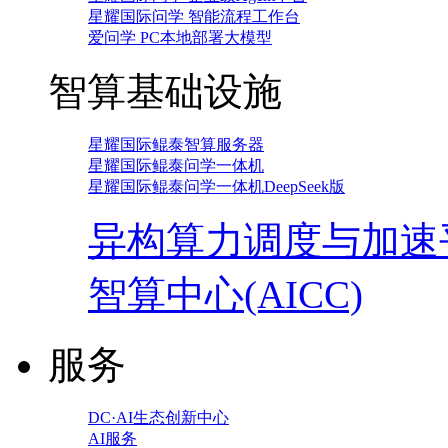
星耀国际问学 智能流程工作台
爱问学 PC本地部署大模型
智算基础设施
星耀国际鲲泰智算服务器
星耀国际鲲泰问学一体机
星耀国际鲲泰问学一体机DeepSeek版
异构算力调度与加速
智算中心(AICC)
服务
DC·AI生态创新中心
AI服务