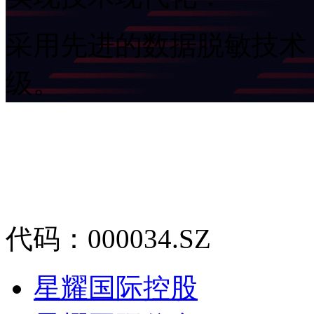
采用先进的数据脱敏技术
级。
代码：000034.SZ
星耀国际控股