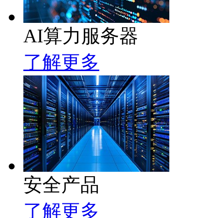
AI算力服务器
了解更多
安全产品
了解更多