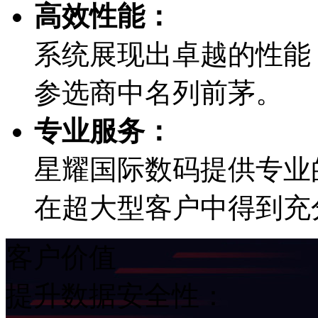
高效性能：
系统展现出卓越的性能
参选商中名列前茅。
专业服务：
星耀国际数码提供专业的
在超大型客户中得到充
客户价值
提升数据安全性：