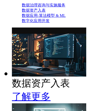
数据治理咨询与实施服务
数据资产入表
数据应用-算法模型 & ML
数字化应用开发
数据资产入表
了解更多