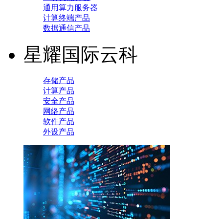
通用算力服务器
计算终端产品
数据通信产品
星耀国际云科
存储产品
计算产品
安全产品
网络产品
软件产品
外设产品