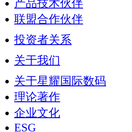
产品技术伙伴
联盟合作伙伴
投资者关系
关于我们
关于星耀国际数码
理论著作
企业文化
ESG