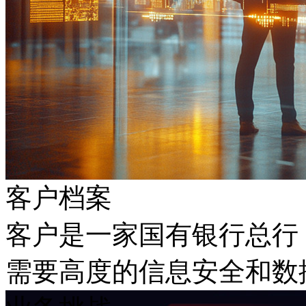
客户档案
客户是一家国有银行总行
需要高度的信息安全和数