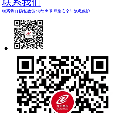
联系我们
联系我们
隐私政策
法律声明
网络安全与隐私保护