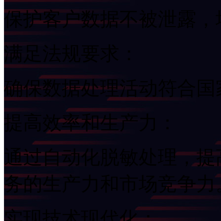
保护客户数据不被泄露
满足法规要求：
确保数据处理活动符合国
提高效率和生产力：
通过自动化脱敏处理，提
务的生产力和市场竞争力
实现技术现代化：