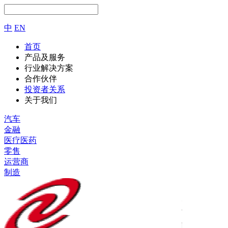
中
EN
首页
产品及服务
行业解决方案
合作伙伴
投资者关系
关于我们
汽车
金融
医疗医药
零售
运营商
制造