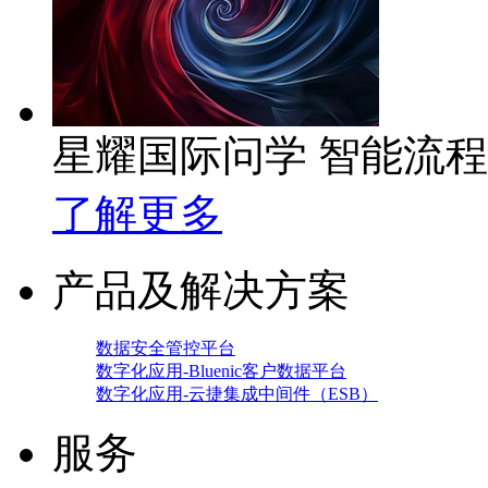
星耀国际问学 智能流
了解更多
产品及解决方案
数据安全管控平台
数字化应用-Bluenic客户数据平台
数字化应用-云捷集成中间件（ESB）
服务