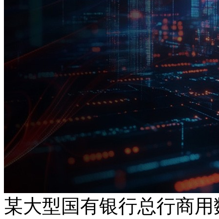
某大型国有银行总行商用