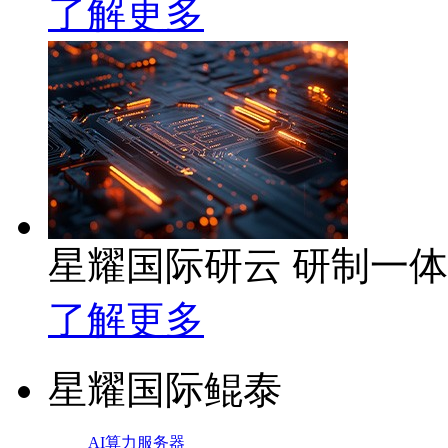
了解更多
星耀国际研云 研制一
了解更多
星耀国际鲲泰
AI算力服务器