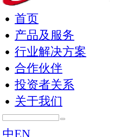
首页
产品及服务
行业解决方案
合作伙伴
投资者关系
关于我们
中
EN