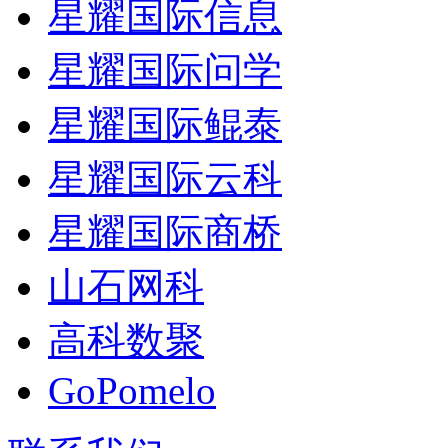
星耀国际信息
星耀国际问学
星耀国际鲲泰
星耀国际云科
星耀国际商桥
山石网科
高科数聚
GoPomelo