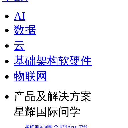
AI
数据
云
基础架构软硬件
物联网
产品及解决方案
星耀国际问学
星耀国际问学 企业级Agent中台