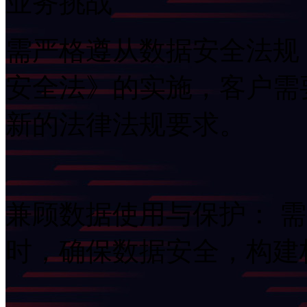
业务挑战
需严格遵从数据安全法规
安全法》的实施，客
新的法律法规要求。
兼顾数据使用与保护：
时，确保数据安全，