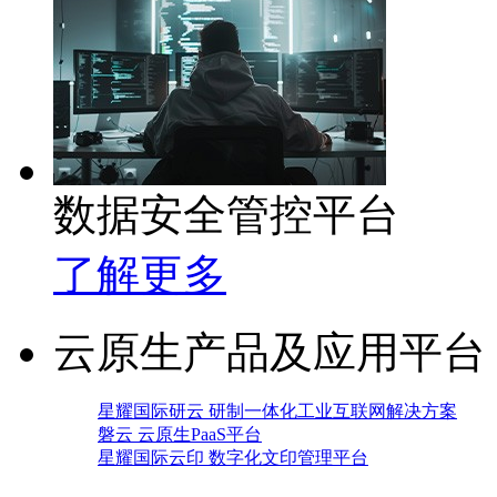
数据安全管控平台
了解更多
云原生产品及应用平台
星耀国际研云 研制一体化工业互联网解决方案
磐云 云原生PaaS平台
星耀国际云印 数字化文印管理平台