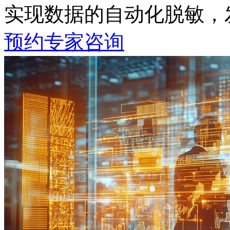
实现数据的自动化脱敏
预约专家咨询