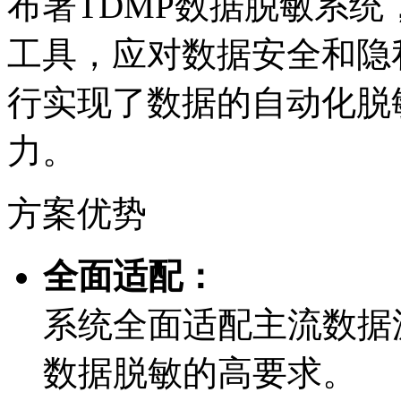
布署TDMP数据脱敏系统
工具，应对数据安全
行实现了数据的自动化脱敏
力。
方案优势
全面适配：
系统全面适配主流数据源及
数据脱敏的高要求。