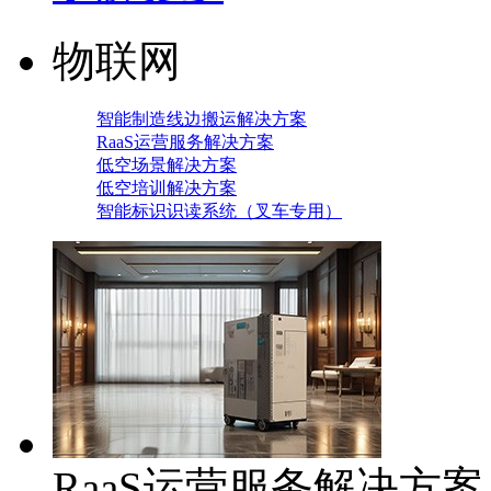
物联网
智能制造线边搬运解决方案
RaaS运营服务解决方案
低空场景解决方案
低空培训解决方案
智能标识识读系统（叉车专用）
RaaS运营服务解决方案