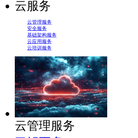
云服务
云管理服务
安全服务
基础架构服务
云应用服务
云培训服务
云管理服务