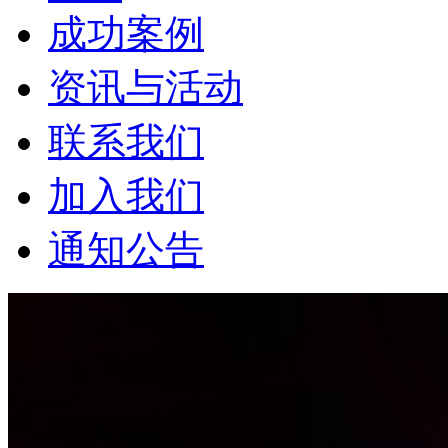
成功案例
资讯与活动
联系我们
加入我们
通知公告