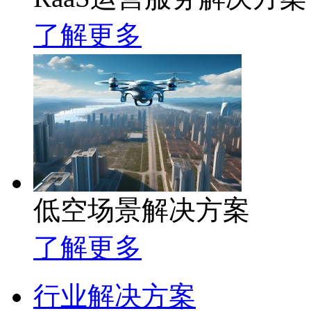
了解更多
低空场景解决方案
了解更多
行业解决方案