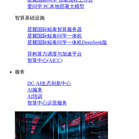
爱问学 PC本地部署大模型
智算基础设施
星耀国际鲲泰智算服务器
星耀国际鲲泰问学一体机
星耀国际鲲泰问学一体机DeepSeek版
异构算力调度与加速平台
智算中心(AICC)
服务
DC·AI生态创新中心
AI服务
AI培训
智算中心运营服务