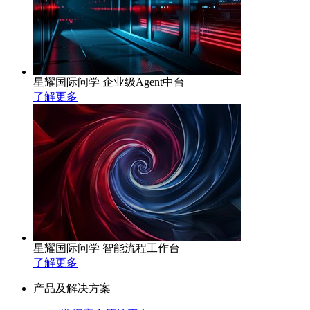
星耀国际问学 企业级Agent中台
了解更多
星耀国际问学 智能流程工作台
了解更多
产品及解决方案