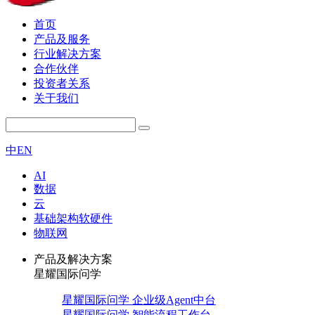
首页
产品及服务
行业解决方案
合作伙伴
投资者关系
关于我们
中
EN
AI
数据
云
基础架构软硬件
物联网
产品及解决方案
星耀国际问学
星耀国际问学 企业级Agent中台
星耀国际问学 智能流程工作台